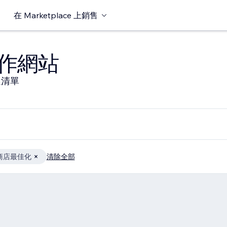
在 Marketplace 上銷售
作網站
選清單
商店最佳化
清除全部