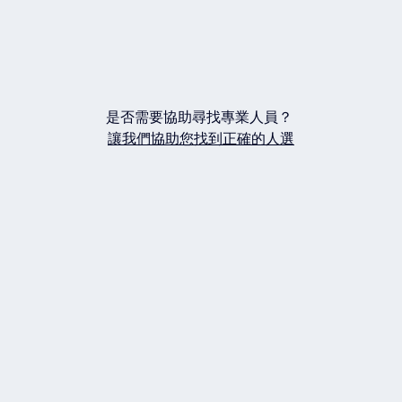
是否需要協助尋找專業人員？
讓我們協助您找到正確的人選