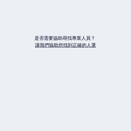
是否需要協助尋找專業人員？
讓我們協助您找到正確的人選