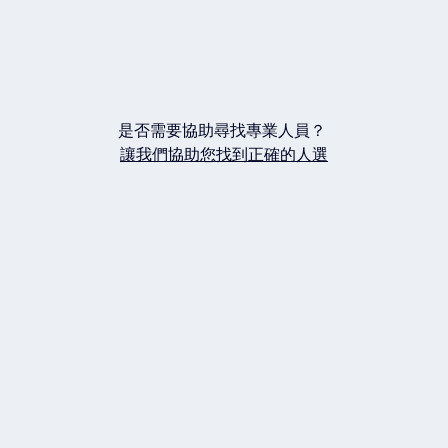
是否需要協助尋找專業人員？
讓我們協助您找到正確的人選