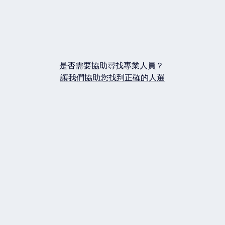
是否需要協助尋找專業人員？
讓我們協助您找到正確的人選