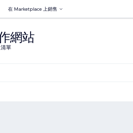
在 Marketplace 上銷售
作網站
選清單