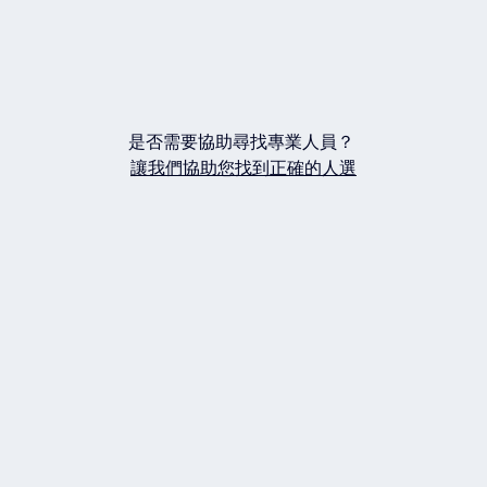
是否需要協助尋找專業人員？
讓我們協助您找到正確的人選