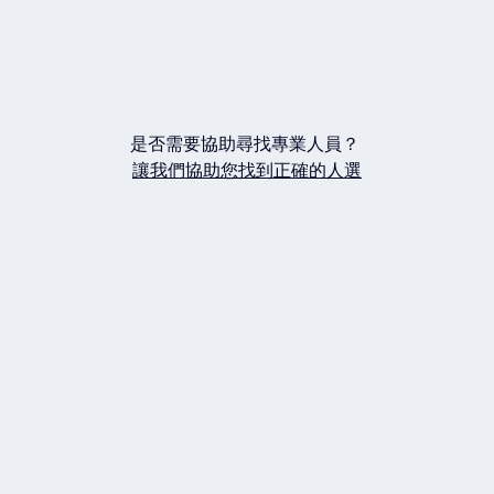
是否需要協助尋找專業人員？
讓我們協助您找到正確的人選