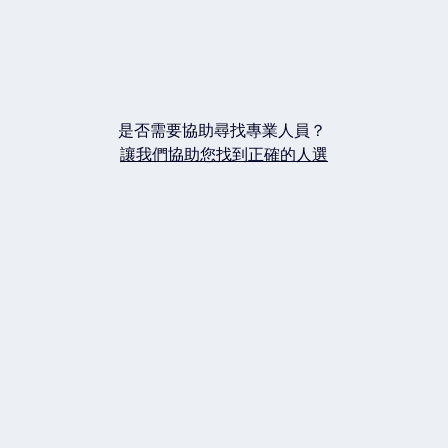
是否需要協助尋找專業人員？
讓我們協助您找到正確的人選