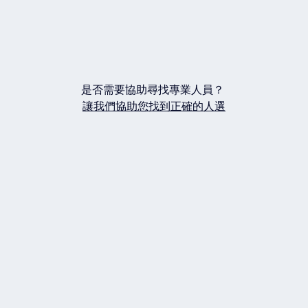
是否需要協助尋找專業人員？
讓我們協助您找到正確的人選