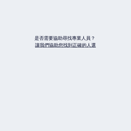
是否需要協助尋找專業人員？
讓我們協助您找到正確的人選