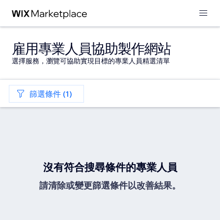
雇用專業人員協助製作網站
選擇服務，瀏覽可協助實現目標的專業人員精選清單
篩選條件 (1)
沒有符合搜尋條件的專業人員
請清除或變更篩選條件以改善結果。