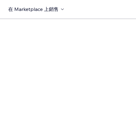
在 Marketplace 上銷售