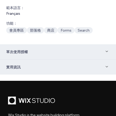
範本語言：
Français
功能：
會員專區
部落格
商店
Forms
Search
單次使用授權
實用資訊
Wix Studio is the website building platform