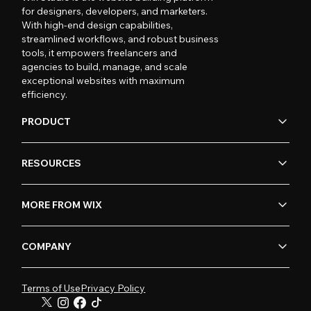
for designers, developers, and marketers.
With high-end design capabilities,
streamlined workflows, and robust business
tools, it empowers freelancers and
agencies to build, manage, and scale
exceptional websites with maximum
efficiency.
PRODUCT
RESOURCES
MORE FROM WIX
COMPANY
Terms of Use
Privacy Policy