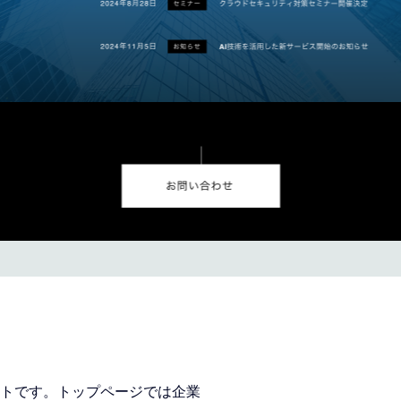
トです。トップページでは企業