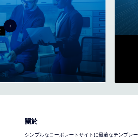
關於
シンプルなコーポレートサイトに最適なテンプレー