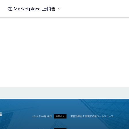
在 Marketplace 上銷售