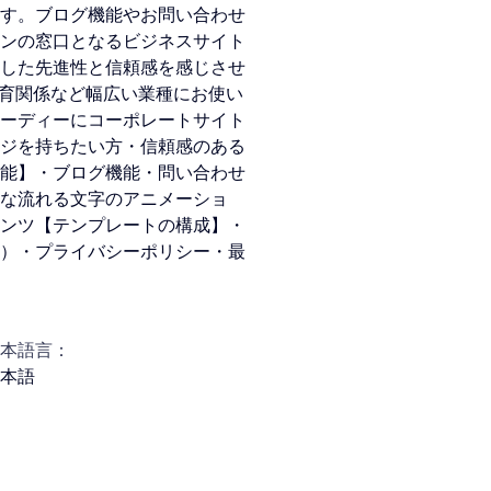
す。ブログ機能やお問い合わせ
ンの窓口となるビジネスサイト
した先進性と信頼感を感じさせ
教育関係など幅広い業種にお使い
ーディーにコーポレートサイト
ジを持ちたい方・信頼感のある
能】・ブログ機能・問い合わせ
な流れる文字のアニメーショ
ンツ【テンプレートの構成】・
）・プライバシーポリシー・最
本語言：
本語