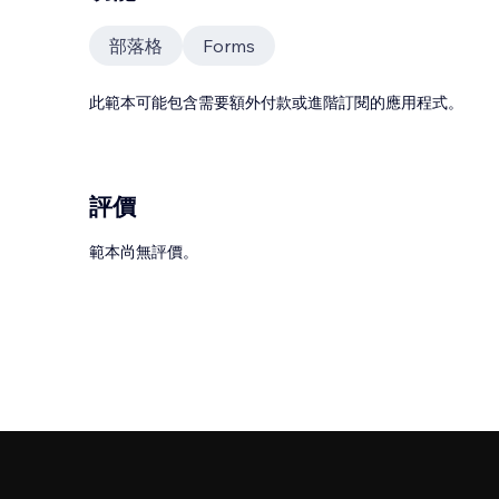
部落格
Forms
此範本可能包含需要額外付款或進階訂閱的應用程式。
評價
範本尚無評價。