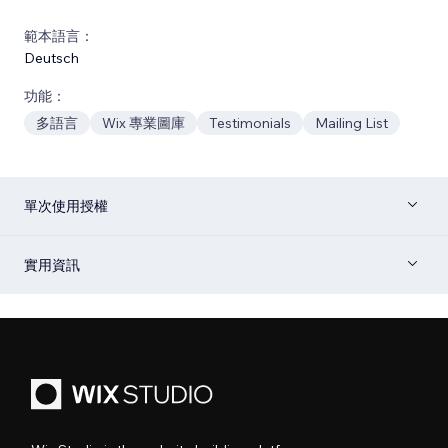
範本語言：
Deutsch
功能：
多語言
Wix 專業圖庫
Testimonials
Mailing List
單次使用授權
實用資訊