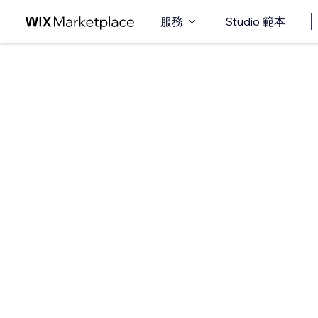
服務
Studio 範本