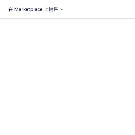
在 Marketplace 上銷售