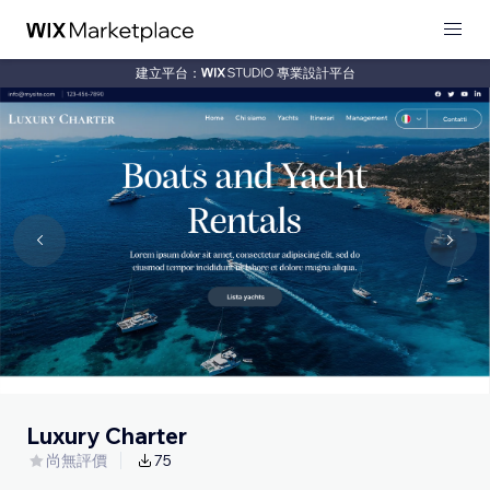
建立平台：
專業設計平台
Luxury Charter
尚無評價
75