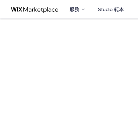
服務
Studio 範本