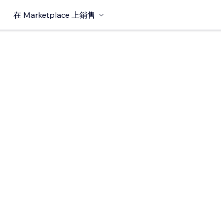
在 Marketplace 上銷售