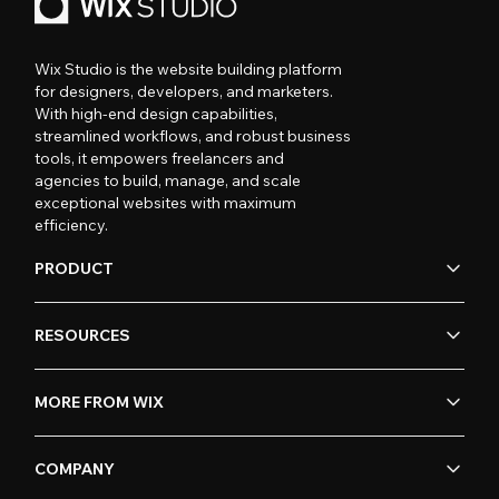
Wix Studio is the website building platform
for designers, developers, and marketers.
With high-end design capabilities,
streamlined workflows, and robust business
tools, it empowers freelancers and
agencies to build, manage, and scale
exceptional websites with maximum
efficiency.
PRODUCT
RESOURCES
MORE FROM WIX
COMPANY