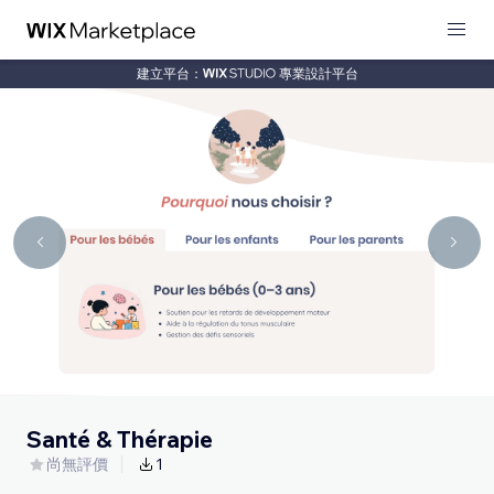
建立平台：
專業設計平台
Santé & Thérapie
尚無評價
1