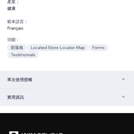
產業：
健康
範本語言：
Français
功能：
部落格
Located Store Locator Map
Forms
Testimonials
單次使用授權
實用資訊