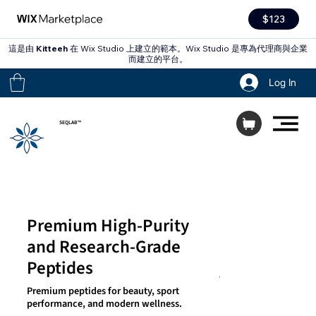
$123
這是由
Kitteeh
在 Wix Studio 上建立的範本。Wix Studio 是專為代理商與企業
而建立的平台。