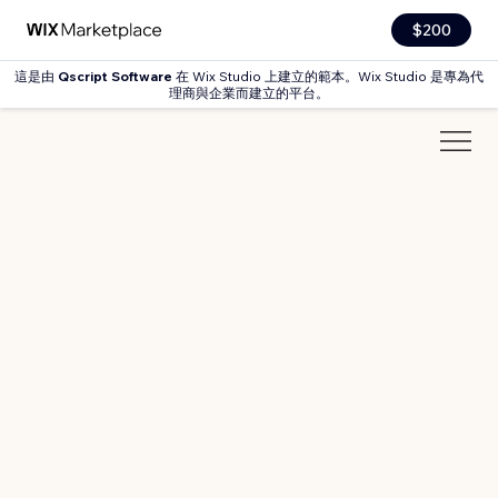
$200
這是由
Qscript Software
在 Wix Studio 上建立的範本。Wix Studio 是專為代
理商與企業而建立的平台。