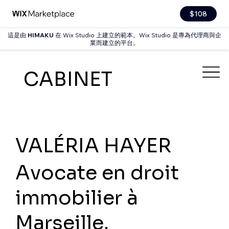
$108
這是由
HIMAKU
在 Wix Studio 上建立的範本。Wix Studio 是專為代理商與企
業而建立的平台。