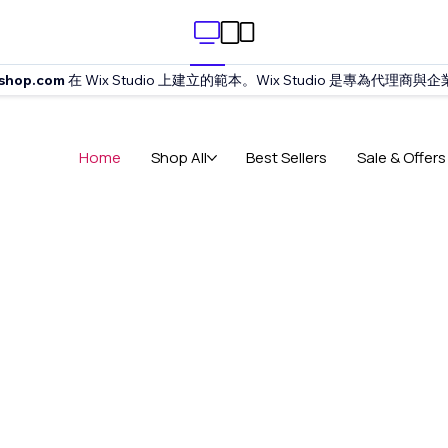
shop.com
在 Wix Studio 上建立的範本。Wix Studio 是專為代理