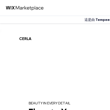
這是由
Tempee