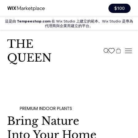
$100
這是由
Tempeeshop.com
在 Wix Studio 上建立的範本。Wix Studio 是專為
代理商與企業而建立的平台。