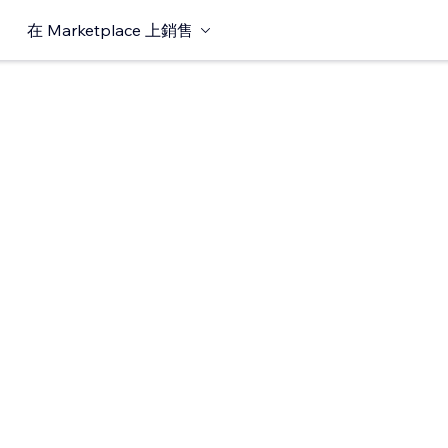
在 Marketplace 上銷售