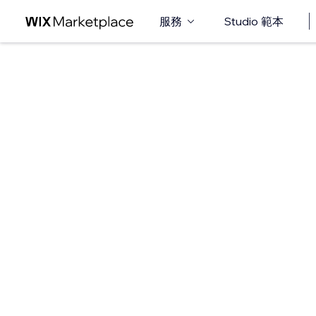
服務
Studio 範本