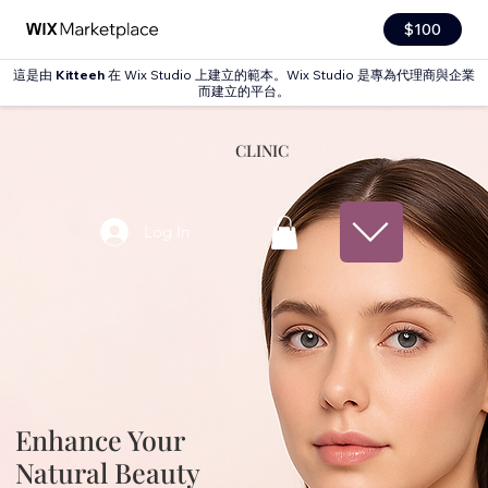
$100
這是由
Kitteeh
在 Wix Studio 上建立的範本。Wix Studio 是專為代理商與企業
而建立的平台。