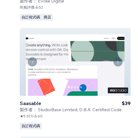
製作者：
Evoke Digital
尚無評價
52
自訂程式碼
商店
Saasable
$39
製作者：
StudioBase Limited, D.B.A. Certified Code
5.0
(
1
)
60
自訂程式碼