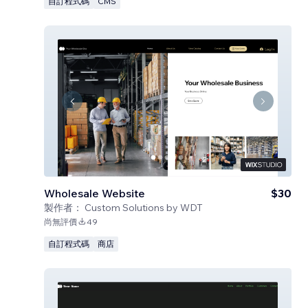
自訂程式碼
CMS
Wholesale Website
$30
製作者：
Custom Solutions by WDT
尚無評價
49
自訂程式碼
商店