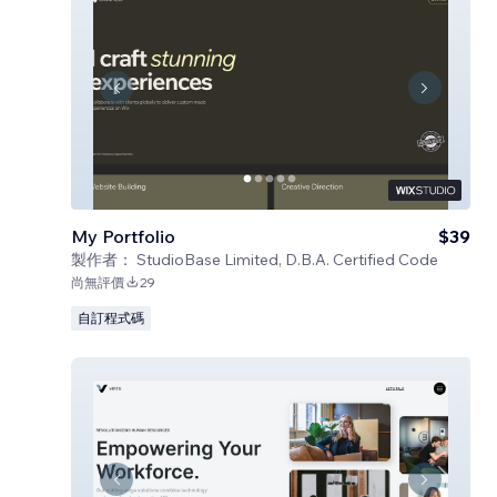
My Portfolio
$39
製作者：
StudioBase Limited, D.B.A. Certified Code
尚無評價
29
自訂程式碼