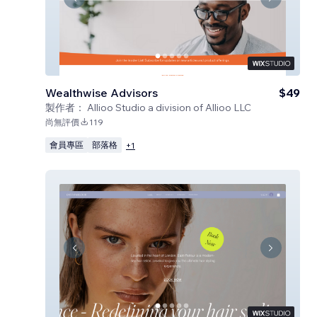
Wealthwise Advisors
$49
製作者：
Allioo Studio a division of Allioo LLC
尚無評價
119
會員專區
部落格
+
1