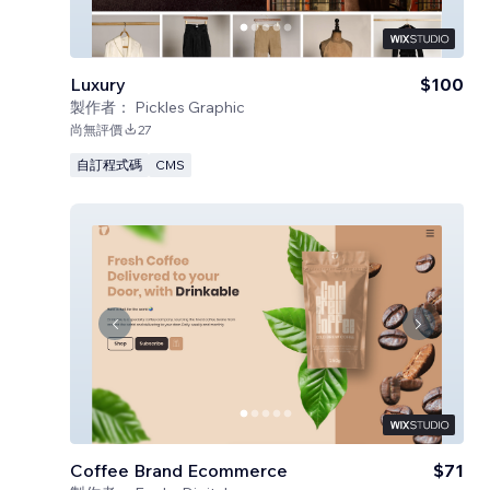
Luxury
$100
製作者：
Pickles Graphic
尚無評價
27
自訂程式碼
CMS
Coffee Brand Ecommerce
$71