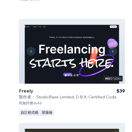
Freely
$39
製作者：
StudioBase Limited, D.B.A. Certified Code
尚無評價
43
自訂程式碼
部落格