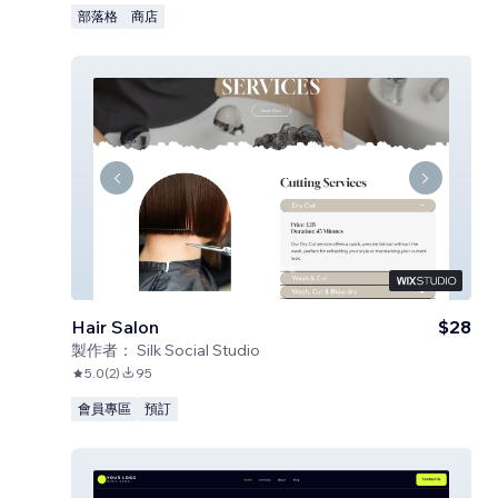
部落格
商店
Hair Salon
$28
製作者：
Silk Social Studio
5.0
(
2
)
95
會員專區
預訂