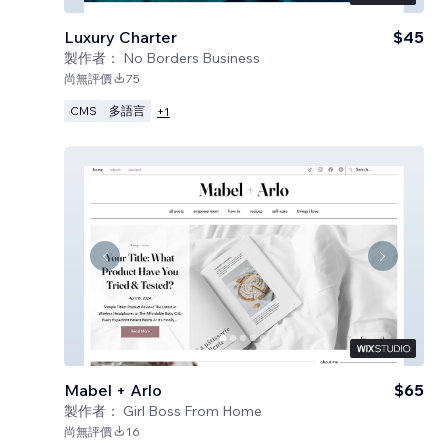
Luxury Charter
$45
製作者：
No Borders Business
尚無評價
75
CMS
多語言
+
1
Mabel + Arlo
$65
製作者：
Girl Boss From Home
尚無評價
16