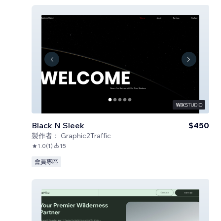
Black N Sleek
$450
製作者：
Graphic2Traffic
1.0
(
1
)
15
會員專區