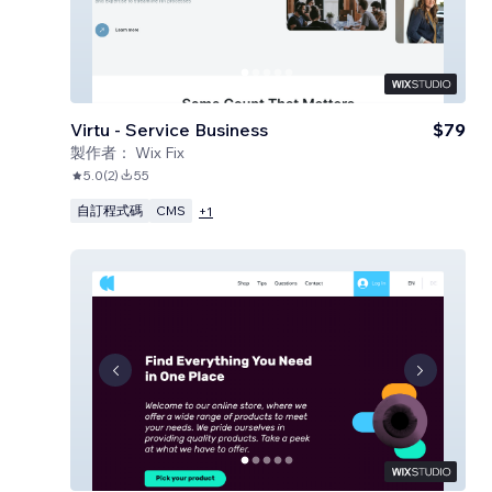
Virtu - Service Business
$79
製作者：
Wix Fix
5.0
(
2
)
55
自訂程式碼
CMS
+
1