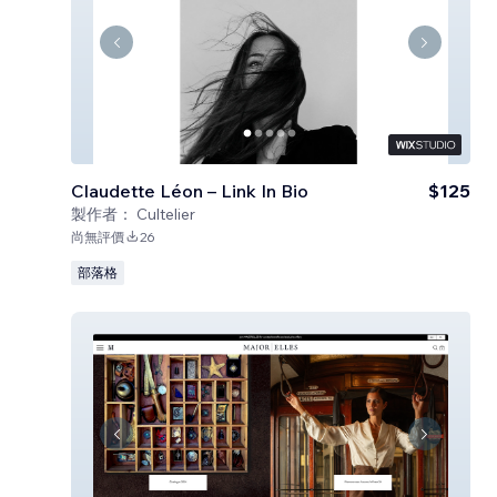
Claudette Léon – Link In Bio
$125
製作者：
Cultelier
尚無評價
26
部落格