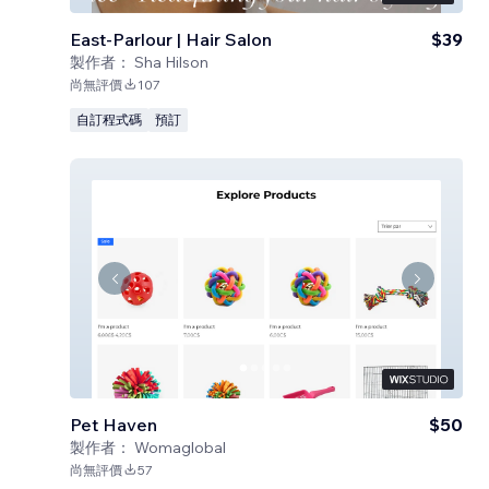
East-Parlour | Hair Salon
$39
製作者：
Sha Hilson
尚無評價
107
自訂程式碼
預訂
Pet Haven
$50
製作者：
Womaglobal
尚無評價
57