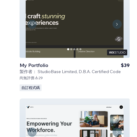
My Portfolio
$39
製作者：
StudioBase Limited, D.B.A. Certified Code
尚無評價
29
自訂程式碼