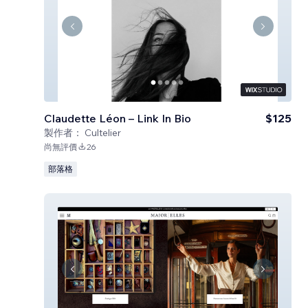
Claudette Léon – Link In Bio
$125
製作者：
Cultelier
尚無評價
26
部落格