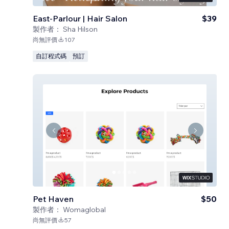
East-Parlour | Hair Salon
$39
製作者：
Sha Hilson
尚無評價
107
自訂程式碼
預訂
Pet Haven
$50
製作者：
Womaglobal
尚無評價
57