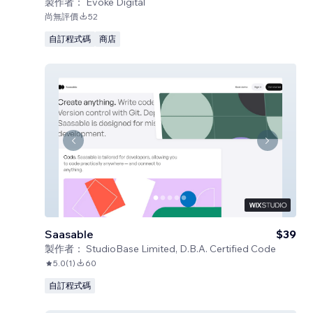
製作者：
Evoke Digital
尚無評價
52
自訂程式碼
商店
Saasable
$39
製作者：
StudioBase Limited, D.B.A. Certified Code
5.0
(
1
)
60
自訂程式碼