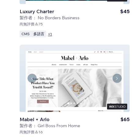
Luxury Charter
$45
製作者：
No Borders Business
尚無評價
75
CMS
多語言
+
1
Mabel + Arlo
$65
製作者：
Girl Boss From Home
尚無評價
16