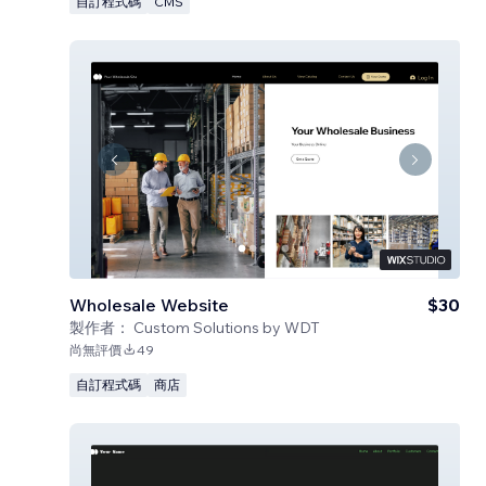
自訂程式碼
CMS
Wholesale Website
$30
製作者：
Custom Solutions by WDT
尚無評價
49
自訂程式碼
商店