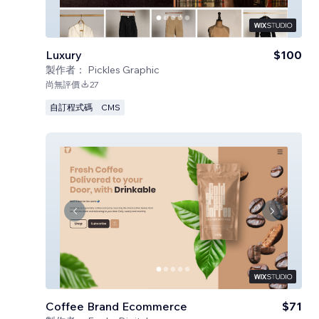
Luxury
$100
製作者：
Pickles Graphic
尚無評價
27
自訂程式碼
CMS
Coffee Brand Ecommerce
$71