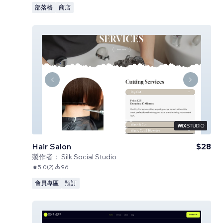
部落格
商店
Hair Salon
$28
製作者：
Silk Social Studio
5.0
(
2
)
96
會員專區
預訂