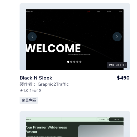
Black N Sleek
$450
製作者：
Graphic2Traffic
1.0
(
1
)
15
會員專區