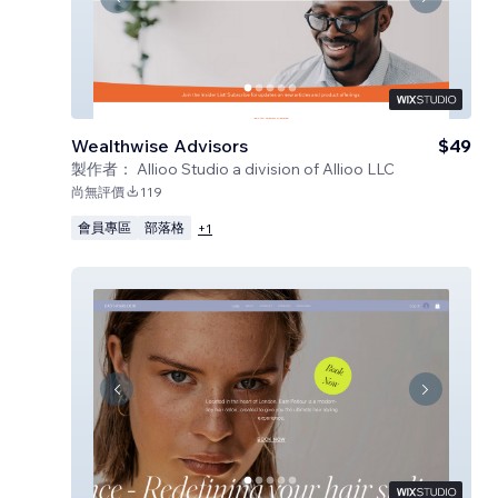
Wealthwise Advisors
$49
製作者：
Allioo Studio a division of Allioo LLC
尚無評價
119
會員專區
部落格
+
1