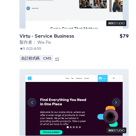
Virtu - Service Business
$79
製作者：
Wix Fix
5.0
(
2
)
55
自訂程式碼
CMS
+
1