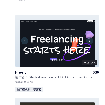
Freely
$39
製作者：
StudioBase Limited, D.B.A. Certified Code
尚無評價
43
自訂程式碼
部落格