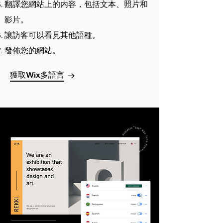
翻譯您網站上的内容，包括文本、照片和
影片。
讓訪客可以看見其他語種。
發佈您的網站。
獲取Wix多語言