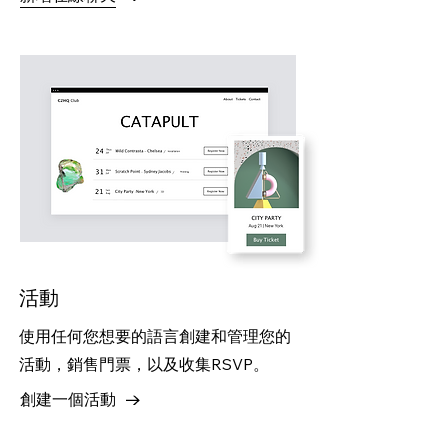
活動
使用任何您想要的語言創建和管理您的
活動，銷售門票，以及收集RSVP。
創建一個活動