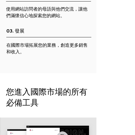
使用網站訪問者的母語與他們交流，讓他
們滿懷信心地探索您的網站。
03. 發展
在國際市場拓展您的業務，創造更多銷售
和收入。
您進入國際市場的所有
必備工具