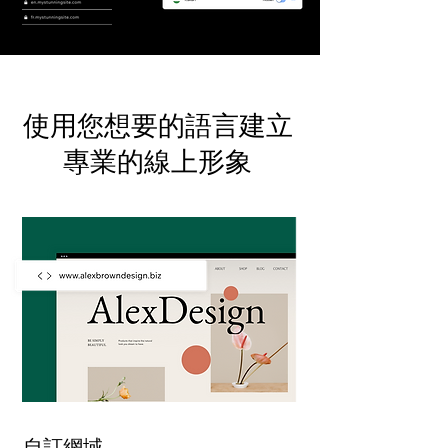
使用您想要的語言建立
專業的線上形象
自訂網域