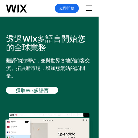
立即開始
透過Wix多語言開始您
的全球業務
翻譯你的網站，並與世界各地的訪客交
流。拓展新市場，增加您網站的訪問
量。
獲取Wix多語言