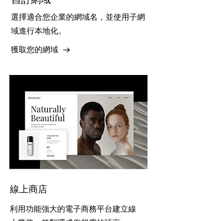
選擇適合您企業的網域名，並使用子網
域進行本地化。
獲取您的網域
線上商店
利用功能強大的電子商務平台建立線