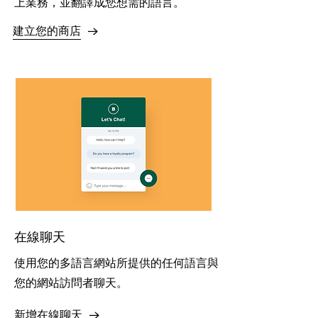
上業務，並翻譯成您想需的語言。
建立您的商店
在線聊天
使用您的多語言網站所提供的任何語言與
您的網站訪問者聊天。
新增在線聊天