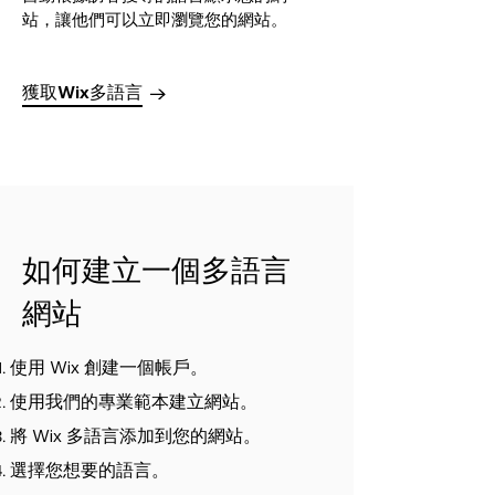
站，讓他們可以立即瀏覽您的網站。
獲取Wix多語言
如何建立一個多語言
網站
使用 Wix 創建一個帳戶。
使用我們的專業範本建立網站。
將 Wix 多語言添加到您的網站。
選擇您想要的語言。