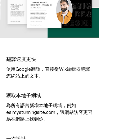
翻譯速度更快
使用Google翻譯，直接從Wix編輯器翻譯
您網站上的文本。
獲取本地子網域
為所有語言新增本地子網域，例如
es.mystunningsite.com，讓網站訪客更容
易在網路上找到你。
一次設計