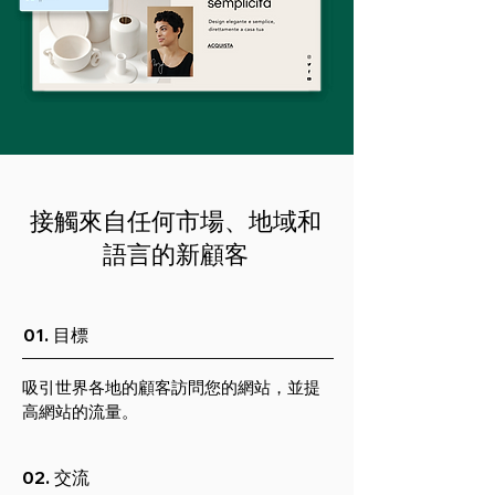
接觸來自任何市場、地域和
語言的新顧客
01. 目標
吸引世界各地的顧客訪問您的網站，並提
高網站的流量。
02. 交流