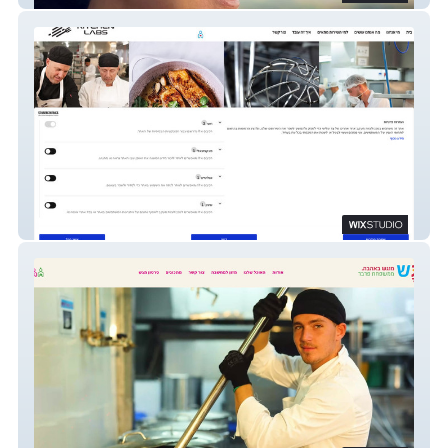
Kitchen Labs