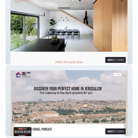
סטודיו מילר אדריכלות ועיצוב פנים
HOMEBOUND ISRAEL