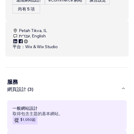
尚有 5 項
Petah Tikva, IL
עברית, English
平台：
Wix & Wix Studio
服務
網頁設計 (3)
一般網站設計
取得包含主題的基本網站。
$1,050
起
從