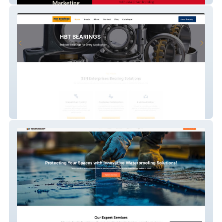
SSN Enterprises