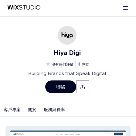
Hiya Digi
4
沒有任何評價
專案
Building Brands that Speak Digital
聯絡
客戶專案
關於
服務與費率