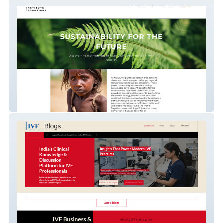
NULLUS
Blog Website