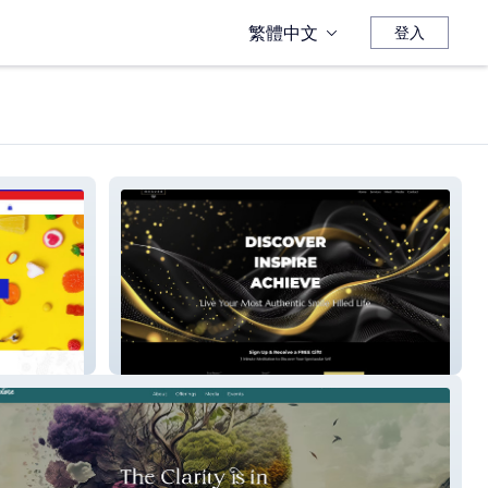
繁體中文
登入
Dream By Weaver LLC