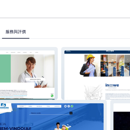
服務與評價
Inoowe Construções