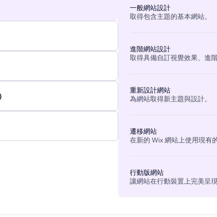
一般網站設計
取得包含主題的基本網站。
進階網站設計
取得具備自訂視覺效果、進
重新設計網站
)
為網站取得新主題與設計。
遷移網站
在新的 Wix 網站上使用現
行動版網站
讓網站在行動裝置上完美呈