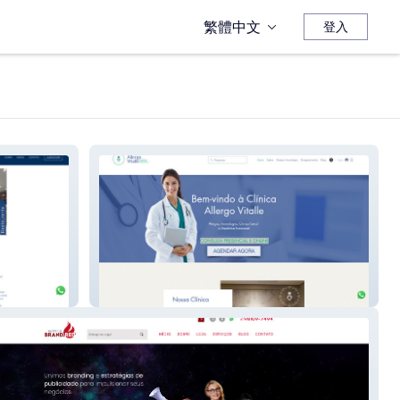
繁體中文
登入
Allergo Vitalle