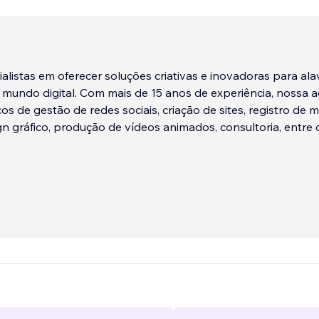
listas em oferecer soluções criativas e inovadoras para al
mundo digital. Com mais de 15 anos de experiência, nossa 
ços de gestão de redes sociais, criação de sites, registro de 
gn gráfico, produção de vídeos animados, consultoria, entre 