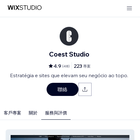
Coest Studio
4.9
223
(
48
)
專案
Estratégia e sites que elevam seu negócio ao topo.
聯絡
客戶專案
關於
服務與評價