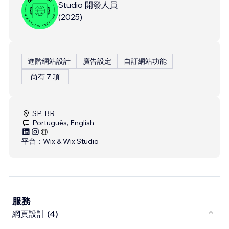
Studio 開發人員
(
2025
)
進階網站設計
廣告設定
自訂網站功能
尚有 7 項
SP, BR
Português, English
平台：
Wix & Wix Studio
服務
網頁設計 (4)