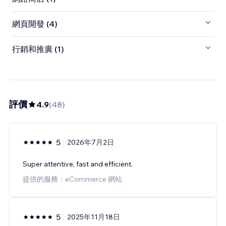
網頁開發 (4)
行銷和推廣 (1)
評價
4.9
(
48
)
5
2026年7月2日
Super attentive, fast and efficient.
提供的服務：eCommerce 網站
5
2025年11月18日