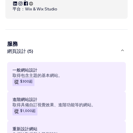
平台：
Wix & Wix Studio
服務
網頁設計 (5)
一般網站設計
取得包含主題的基本網站。
$300
起
從
進階網站設計
取得具備自訂視覺效果、進階功能等的網站。
$1,000
起
從
重新設計網站