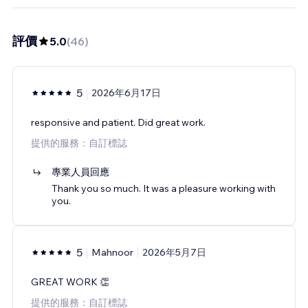
評價
5.0
(
46
)
5
2026年6月17日
responsive and patient. Did great work.
提供的服務：自訂標誌
專業人員回應
Thank you so much. It was a pleasure working with
you.
5
Mahnoor
2026年5月7日
GREAT WORK 👏
提供的服務：自訂標誌