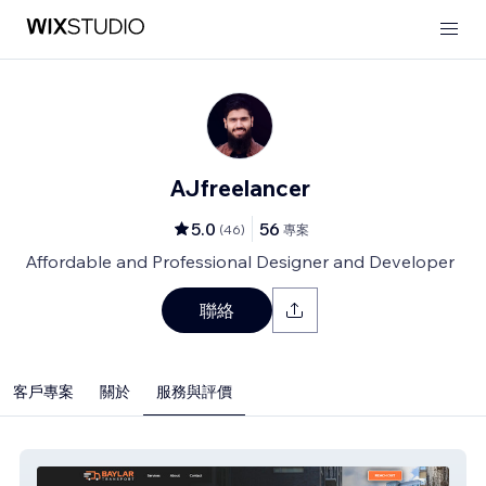
AJfreelancer
5.0
56
(
46
)
專案
Affordable and Professional Designer and Developer
聯絡
客戶專案
關於
服務與評價