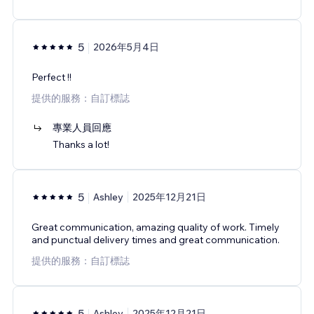
5
2026年5月4日
Perfect !!
提供的服務：自訂標誌
專業人員回應
Thanks a lot!
5
Ashley
2025年12月21日
Great communication, amazing quality of work. Timely
and punctual delivery times and great communication.
提供的服務：自訂標誌
5
Ashley
2025年12月21日