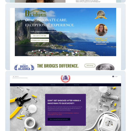
Bridges Counseling