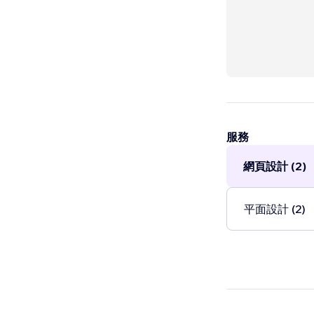
服務
網頁設計 (2)
平面設計 (2)