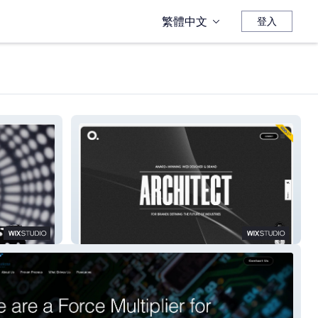
繁體中文
登入
ANZO.STUDIO | Design