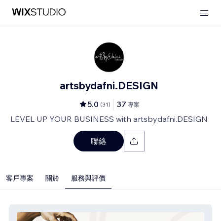
artsbydafni.DESIGN
5.0
37
(
31
)
專案
LEVEL UP YOUR BUSINESS with artsbydafni.DESIGN
聯絡
客戶專案
關於
服務與評價