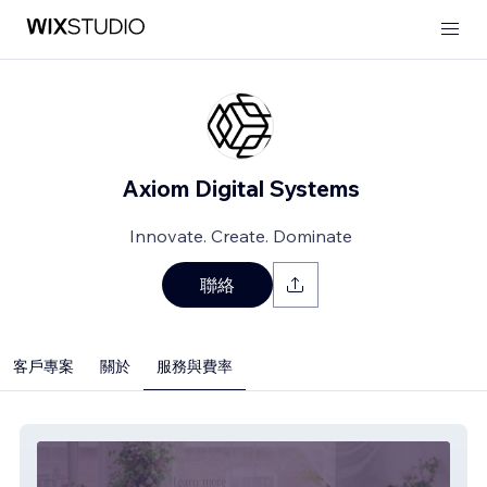
Axiom Digital Systems
Innovate. Create. Dominate
聯絡
客戶專案
關於
服務與費率