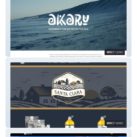
Akaru
Alimentos Santa Clara