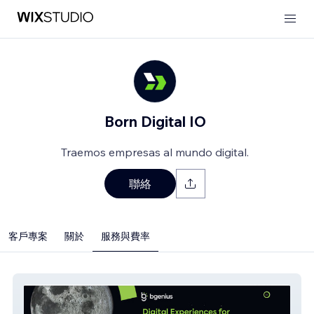
Born Digital IO
Traemos empresas al mundo digital.
聯絡
客戶專案
關於
服務與費率