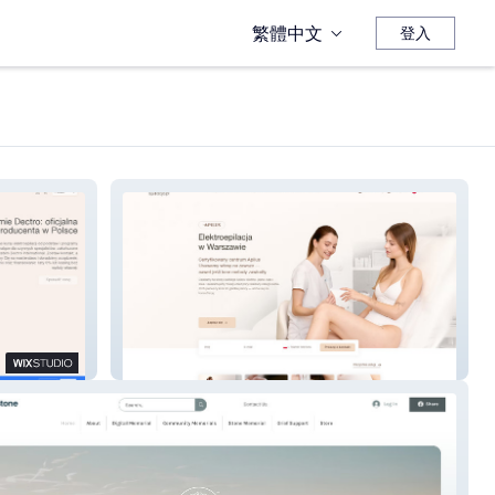
繁體中文
登入
Elektroepilacja.pl