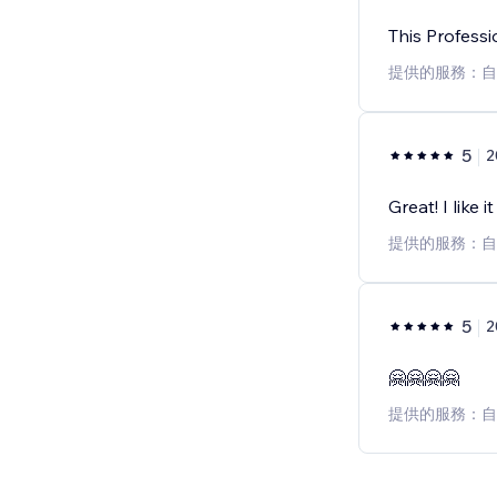
This Profess
提供的服務：自
5
2
Great! I like it
提供的服務：自
5
2
🤗🤗🤗🤗
提供的服務：自