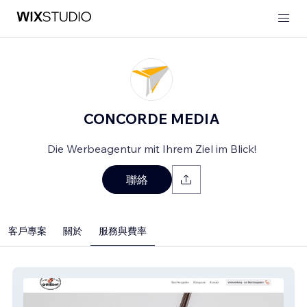
CONCORDE MEDIA
Die Werbeagentur mit Ihrem Ziel im Blick!
聯絡
客戶專案
關於
服務與費率