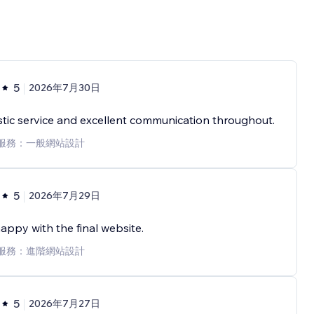
5
2026年7月30日
tic service and excellent communication throughout.
服務：一般網站設計
5
2026年7月29日
appy with the final website.
服務：進階網站設計
5
2026年7月27日