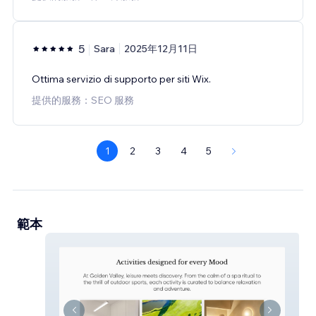
5
Sara
2025年12月11日
Ottima servizio di supporto per siti Wix.
提供的服務：SEO 服務
1
2
3
4
5
範本