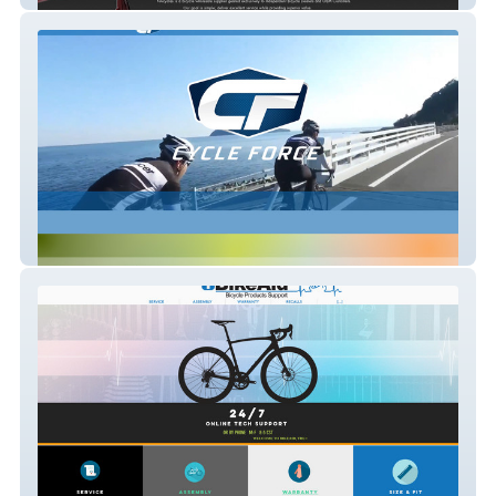
Cycle Force Corporate Site