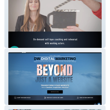
Audition Genie
DW Digital Marketing