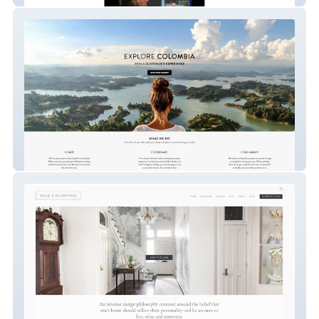
Two Travel | Customized Colombia
Vacations