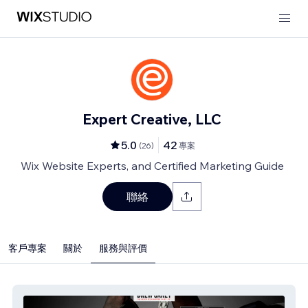
Expert Creative, LLC
5.0
42
(
26
)
專案
Wix Website Experts, and Certified Marketing Guide
聯絡
客戶專案
關於
服務與評價