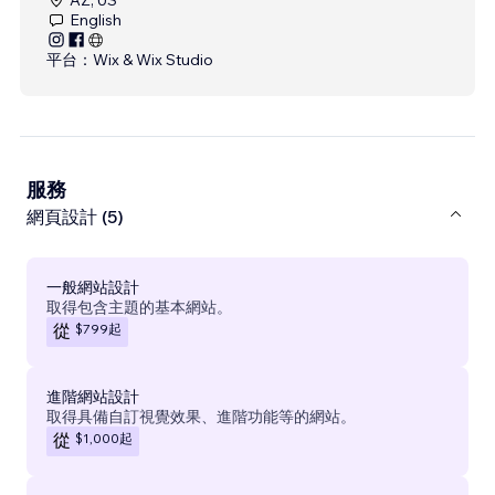
English
平台：
Wix & Wix Studio
服務
網頁設計 (5)
一般網站設計
取得包含主題的基本網站。
$799
起
從
進階網站設計
取得具備自訂視覺效果、進階功能等的網站。
$1,000
起
從