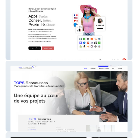
Blendy
TOPS Ressources