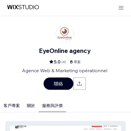
EyeOnline agency
5.0
8
(
4
)
專案
Agence Web & Marketing opérationnel
聯絡
客戶專案
關於
服務與評價