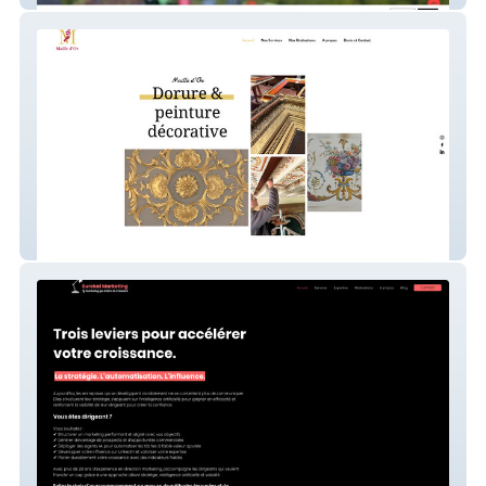
Maille d'Or