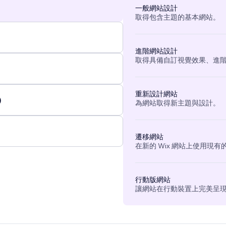
一般網站設計
取得包含主題的基本網站。
進階網站設計
取得具備自訂視覺效果、進
重新設計網站
)
為網站取得新主題與設計。
遷移網站
在新的 Wix 網站上使用現
行動版網站
讓網站在行動裝置上完美呈