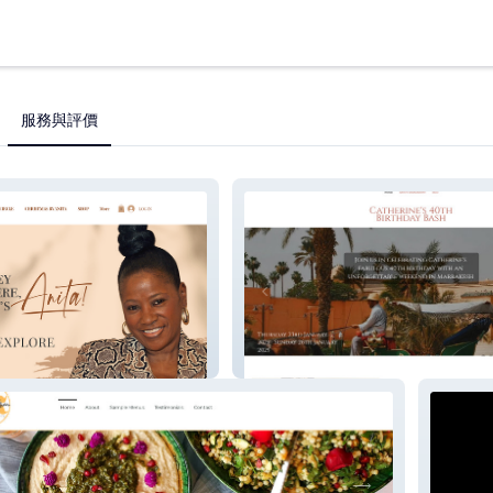
服務與評價
nita
Catherine 1