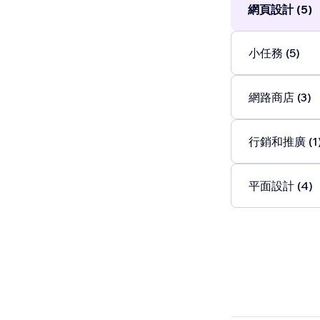
網頁設計 (5)
小任務 (5)
網路商店 (3)
行銷和推廣 (1
平面設計 (4)