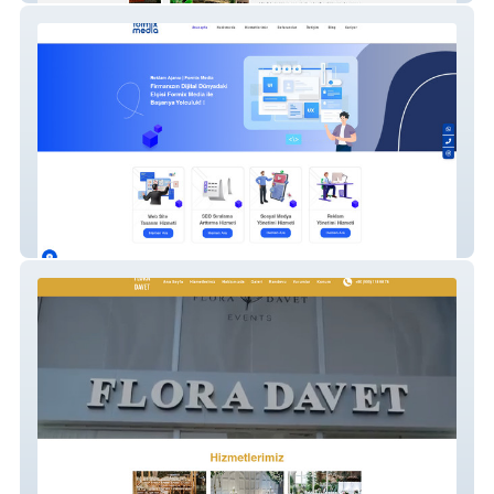
Formix Media