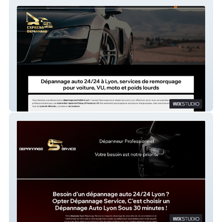
Express Dépannage
Dépannage Service