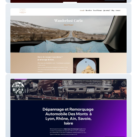
Wanderlust Carla