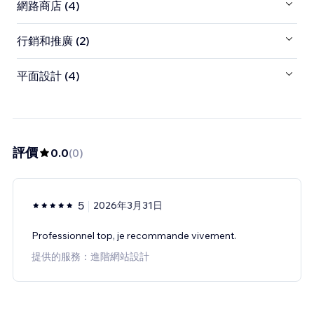
網路商店 (4)
行銷和推廣 (2)
平面設計 (4)
評價
0.0
(
0
)
5
2026年3月31日
Professionnel top, je recommande vivement.
提供的服務：進階網站設計