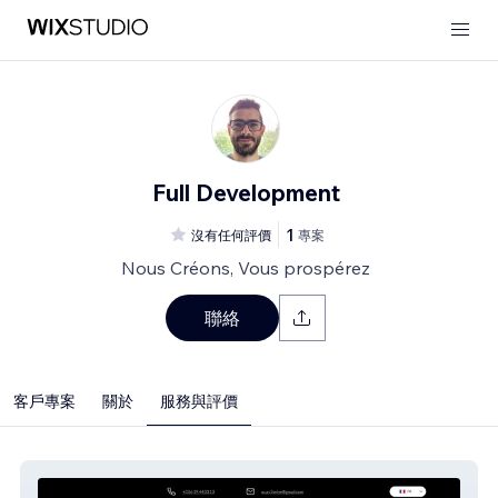
Full Development
1
沒有任何評價
專案
Nous Créons, Vous prospérez
聯絡
客戶專案
關於
服務與評價